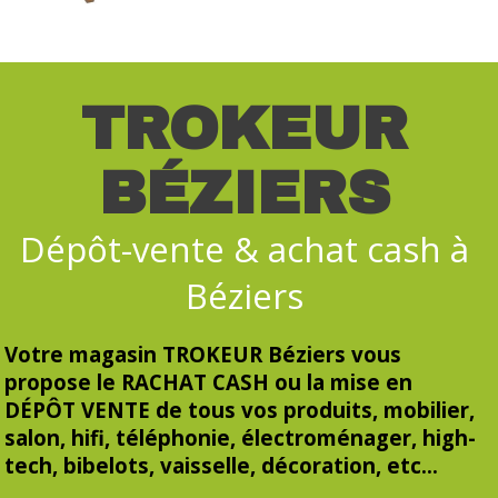
TROKEUR
VOIR PLUS
BÉZIERS
Dépôt-vente & achat cash à
Béziers
Votre magasin TROKEUR Béziers vous
propose le RACHAT CASH ou la mise en
DÉPÔT VENTE de tous vos produits, mobilier,
salon, hifi, téléphonie, électroménager, high-
tech, bibelots, vaisselle, décoration, etc...